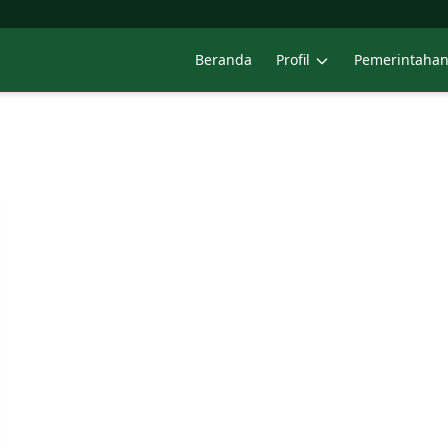
Beranda
Profil
Pemerintaha