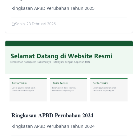
Ringkasan APBD Perubahan Tahun 2025
Senin, 23 Februari 2026
Ringkasan APBD Perubahan 2024
Ringkasan APBD Perubahan Tahun 2024