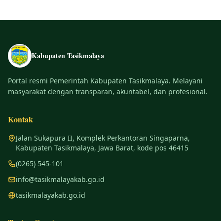
Kabupaten Tasikmalaya
Portal resmi Pemerintah Kabupaten Tasikmalaya. Melayani
masyarakat dengan transparan, akuntabel, dan profesional.
Kontak
Jalan Sukapura II, Komplek Perkantoran Singaparna,
Kabupaten Tasikmalaya, Jawa Barat, kode pos 46415
(0265) 545-101
info@tasikmalayakab.go.id
tasikmalayakab.go.id