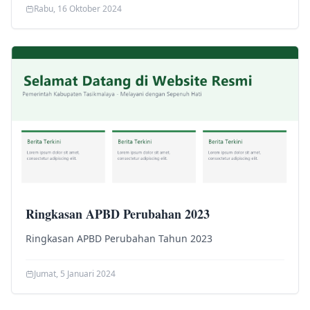
Rabu, 16 Oktober 2024
Ringkasan APBD Perubahan 2023
Ringkasan APBD Perubahan Tahun 2023
Jumat, 5 Januari 2024