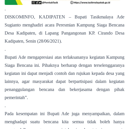
.
DISKOMINFO, KADIPATEN – Bupati Tasikmalaya Ade
Sugianto menghadiri acara Peresmian Kampung Siaga Bencana
Desa Kadipaten, di Lapang Pangangonan KP. Cirando Desa
Kadipaten, Senin (28/06/2021).
.
Bupati Ade mengapresiasi atas terlaksananya kegiatan Kampung
Siaga Bencana ini. Pihaknya berharap dengan terselenggaranya
kegiatan ini dapat menjadi contoh dan rujukan kepada desa yang
lainnya, agar masyarakat dapat berpartisipasi dalam kegiatan
penanggulangan bencana dan bekerjasama dengan pihak
pemerintah”.
.
Pada kesempatan ini Bupati Ade juga menyampaikan, dalam
menghadapi suatu bencana kita semua tidak boleh hanya