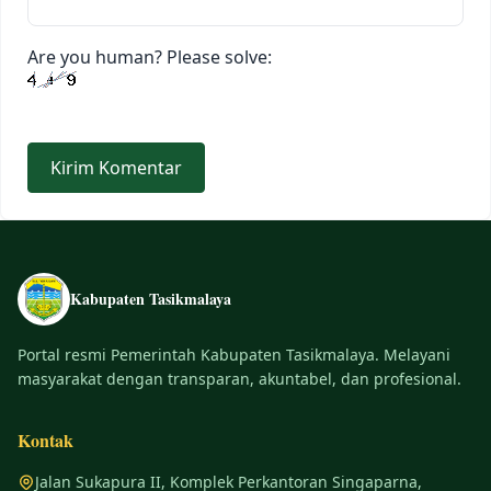
Are you human? Please solve:
Kabupaten Tasikmalaya
Portal resmi Pemerintah Kabupaten Tasikmalaya. Melayani
masyarakat dengan transparan, akuntabel, dan profesional.
Kontak
Jalan Sukapura II, Komplek Perkantoran Singaparna,