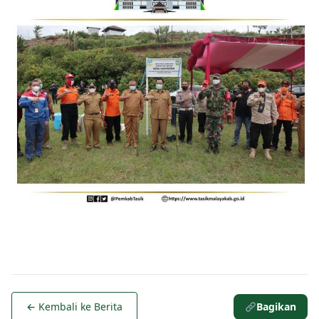
← Kembali ke Berita
Bagikan