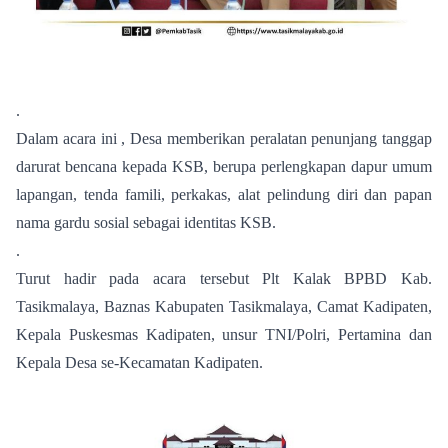
.
Dalam acara ini , Desa memberikan peralatan penunjang tanggap
darurat bencana kepada KSB, berupa perlengkapan dapur umum
lapangan, tenda famili, perkakas, alat pelindung diri dan papan
nama gardu sosial sebagai identitas KSB.
.
Turut hadir pada acara tersebut Plt Kalak BPBD Kab.
Tasikmalaya, Baznas Kabupaten Tasikmalaya, Camat Kadipaten,
Kepala Puskesmas Kadipaten, unsur TNI/Polri, Pertamina dan
Kepala Desa se-Kecamatan Kadipaten.