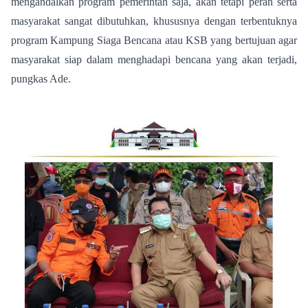
mengandalkan program pemerintah saja, akan tetapi peran serta
masyarakat sangat dibutuhkan, khususnya dengan terbentuknya
program Kampung Siaga Bencana atau KSB yang bertujuan agar
masyarakat siap dalam menghadapi bencana yang akan terjadi,
pungkas Ade.