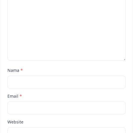
Nama
*
Email
*
Website