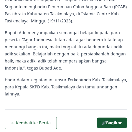
Sugianto menghadiri Penerimaan Calon Anggota Baru (PCAB)
Paskibraka Kabupaten Tasikmalaya, di Islamic Centre Kab.
Tasikmalaya, Minggu (19/11/2023).
Bupati Ade menyampaikan semangat belajar kepada para
peserta. “Agar Indonesia tetap ada, agar bendera kita tetap
menaungi bangsa ini, maka tongkat itu ada di pundak adik-
adik sekalian. Belajarlah dengan baik, persiapkanlah
dengan
baik, maka adik- adik telah mempersiapkan bangsa
Indonsia.”, tegas Bupati Ade.
Hadir dalam kegiatan ini unsur Forkopimda Kab. Tasikmalaya,
para Kepala SKPD Kab. Tasikmalaya dan tamu undangan
lainnya.
← Kembali ke Berita
Bagikan