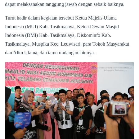
dapat melaksanakan tanggung jawab dengan sebaik-baiknya.
Turut hadir dalam kegiatan tersebut Ketua Majelis Ulama
Indonesia (MUI) Kab. Tasikmalaya, Ketua Dewan Masjid
Indonesia (DMI) Kab. Tasikmalaya, Diskominfo Kab.
Tasikmalaya, Muspika Kec. Leuwisari, para Tokoh Masyarakat
dan Alim Ulama, dan tamu undangan lainnya.