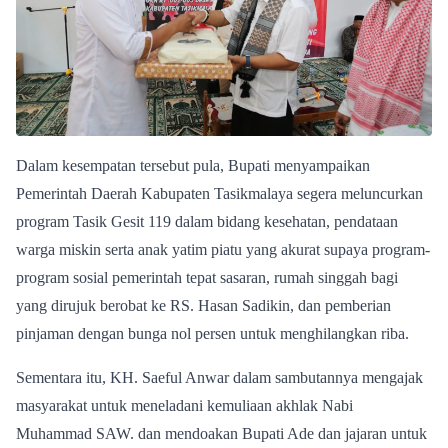
Dalam kesempatan tersebut pula, Bupati menyampaikan
Pemerintah Daerah Kabupaten Tasikmalaya segera meluncurkan
program Tasik Gesit 119 dalam bidang kesehatan, pendataan
warga miskin serta anak yatim piatu yang akurat supaya program-
program sosial pemerintah tepat sasaran, rumah singgah bagi
yang dirujuk berobat ke RS. Hasan Sadikin, dan pemberian
pinjaman dengan bunga nol persen untuk menghilangkan riba.
Sementara itu, KH. Saeful Anwar dalam sambutannya mengajak
masyarakat untuk meneladani kemuliaan akhlak Nabi
Muhammad SAW. dan mendoakan Bupati Ade dan jajaran untuk