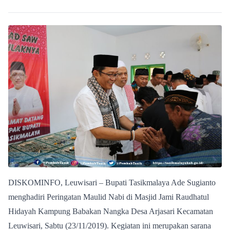
DISKOMINFO, Leuwisari – Bupati Tasikmalaya Ade Sugianto
menghadiri Peringatan Maulid Nabi di Masjid Jami Raudhatul
Hidayah Kampung Babakan Nangka Desa Arjasari Kecamatan
Leuwisari, Sabtu (23/11/2019). Kegiatan ini merupakan sarana