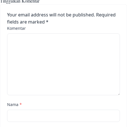
Tinggalkan Komentar
Your email address will not be published.
Required
fields are marked
*
Komentar
Nama
*