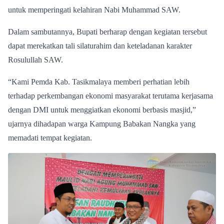
untuk memperingati kelahiran Nabi Muhammad SAW.
Dalam sambutannya, Bupati berharap dengan kegiatan tersebut
dapat merekatkan tali silaturahim dan keteladanan karakter
Rosulullah SAW.
“Kami Pemda Kab. Tasikmalaya memberi perhatian lebih
terhadap perkembangan ekonomi masyarakat terutama kerjasama
dengan DMI untuk menggiatkan ekonomi berbasis masjid,”
ujarnya dihadapan warga Kampung Babakan Nangka yang
memadati tempat kegiatan.