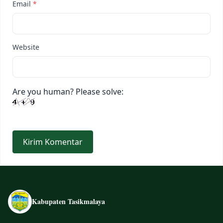
Email
*
Website
Are you human? Please solve:
Kabupaten Tasikmalaya