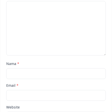
Nama
*
Email
*
Website