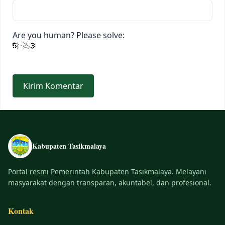
Are you human? Please solve:
Kabupaten Tasikmalaya
Portal resmi Pemerintah Kabupaten Tasikmalaya. Melayani
masyarakat dengan transparan, akuntabel, dan profesional.
Kontak