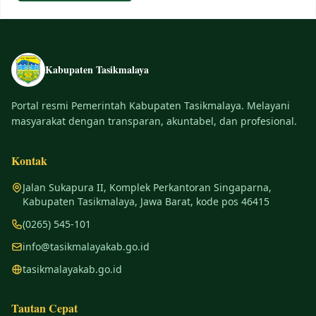
Kabupaten Tasikmalaya
Portal resmi Pemerintah Kabupaten Tasikmalaya. Melayani
masyarakat dengan transparan, akuntabel, dan profesional.
Kontak
Jalan Sukapura II, Komplek Perkantoran Singaparna,
Kabupaten Tasikmalaya, Jawa Barat, kode pos 46415
(0265) 545-101
info@tasikmalayakab.go.id
tasikmalayakab.go.id
Tautan Cepat