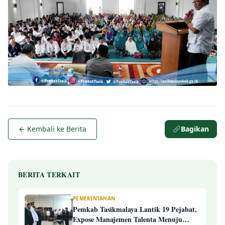
← Kembali ke Berita
Bagikan
BERITA TERKAIT
PEMERINTAHAN
Pemkab Tasikmalaya Lantik 19 Pejabat,
Expose Manajemen Talenta Menuju