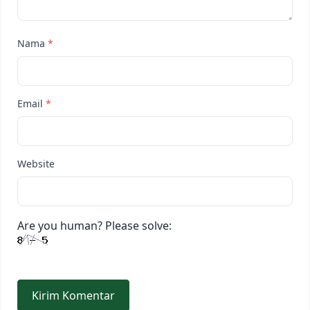
Nama
*
Email
*
Website
Are you human? Please solve: