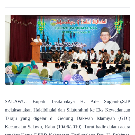
SALAWU- Bupati Tasikmalaya H. Ade Sugianto,S.IP
melaksanakan Halalbihalal dan Silaturahmi ke Eks Kewadanaan
Taraju yang digelar di Gedung Dakwah Islamiyah (GDI)
Kecamatan Salawu, Rabu (19/06/2019). Turut hadir dalam acara