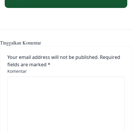
Tinggalkan Komentar
Your email address will not be published.
Required
fields are marked
*
Komentar