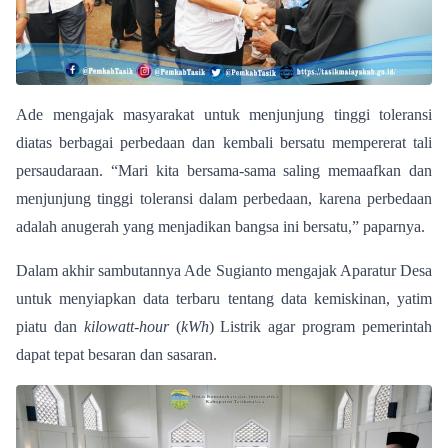
Ade mengajak masyarakat untuk menjunjung tinggi toleransi
diatas berbagai perbedaan dan kembali bersatu mempererat tali
persaudaraan. “Mari kita bersama-sama saling memaafkan dan
menjunjung tinggi toleransi dalam perbedaan, karena perbedaan
adalah anugerah yang menjadikan bangsa ini bersatu,” paparnya.
Dalam akhir sambutannya Ade Sugianto mengajak Aparatur Desa
untuk menyiapkan data terbaru tentang data kemiskinan, yatim
piatu dan
kilowatt-hour
(
kWh
) Listrik agar program pemerintah
dapat tepat besaran dan sasaran.