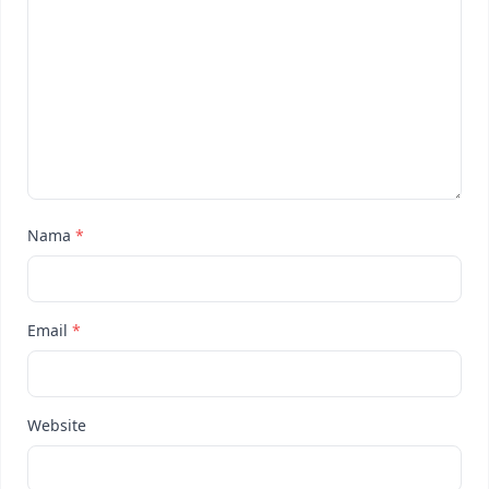
Nama
*
Email
*
Website