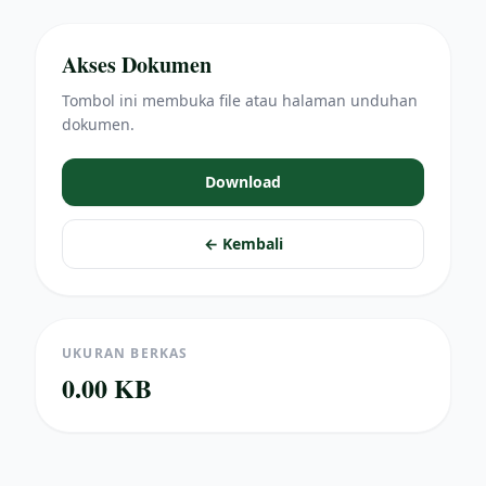
Akses Dokumen
Tombol ini membuka file atau halaman unduhan
dokumen.
Download
← Kembali
UKURAN BERKAS
0.00 KB