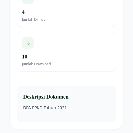
4
Jumlah Dilihat
↓
10
Jumlah Download
Deskripsi Dokumen
DPA PPKD Tahun 2021