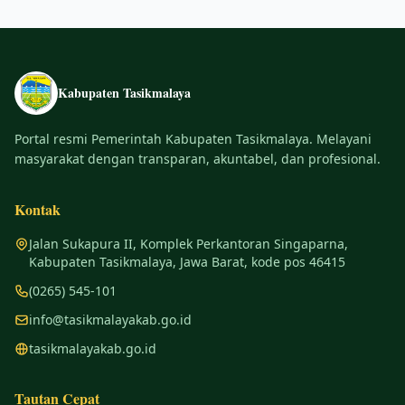
Kabupaten Tasikmalaya
Portal resmi Pemerintah Kabupaten Tasikmalaya. Melayani
masyarakat dengan transparan, akuntabel, dan profesional.
Kontak
Jalan Sukapura II, Komplek Perkantoran Singaparna,
Kabupaten Tasikmalaya, Jawa Barat, kode pos 46415
(0265) 545-101
info@tasikmalayakab.go.id
tasikmalayakab.go.id
Tautan Cepat