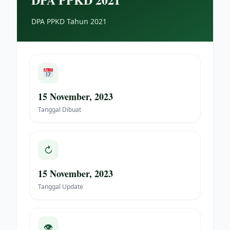
DPA PPKD Tahun 2021
15 November, 2023
Tanggal Dibuat
↻
15 November, 2023
Tanggal Update
👁