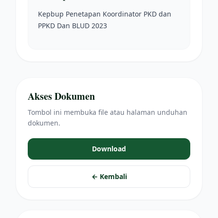
Kepbup Penetapan Koordinator PKD dan
PPKD Dan BLUD 2023
Akses Dokumen
Tombol ini membuka file atau halaman unduhan
dokumen.
Download
← Kembali