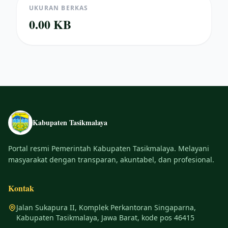
UKURAN BERKAS
0.00 KB
Kabupaten Tasikmalaya
Portal resmi Pemerintah Kabupaten Tasikmalaya. Melayani
masyarakat dengan transparan, akuntabel, dan profesional.
Kontak
Jalan Sukapura II, Komplek Perkantoran Singaparna,
Kabupaten Tasikmalaya, Jawa Barat, kode pos 46415