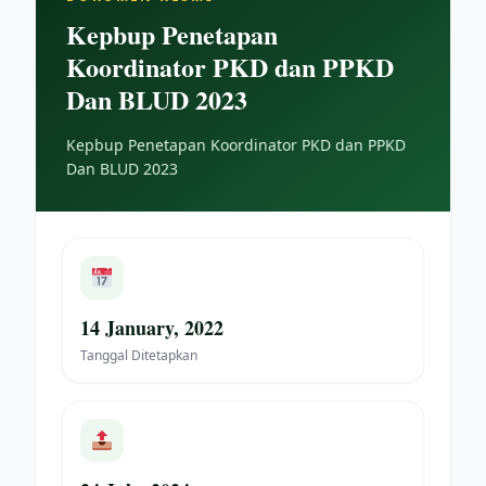
Kepbup Penetapan
Koordinator PKD dan PPKD
Dan BLUD 2023
Kepbup Penetapan Koordinator PKD dan PPKD
Dan BLUD 2023
14 January, 2022
Tanggal Ditetapkan