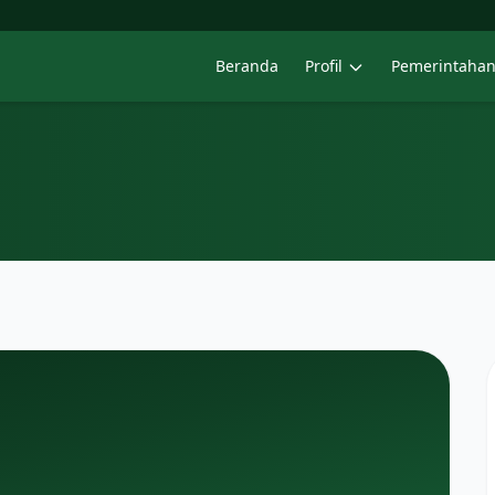
Beranda
Profil
Pemerintaha