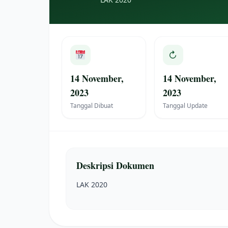
↻
14 November,
14 November,
2023
2023
Tanggal Dibuat
Tanggal Update
Deskripsi Dokumen
LAK 2020