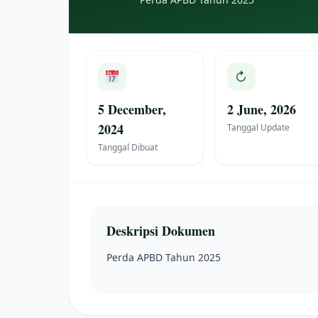
↻
5 December,
2 June, 2026
2024
Tanggal Update
Tanggal Dibuat
Deskripsi Dokumen
Perda APBD Tahun 2025