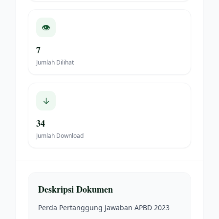
👁
7
Jumlah Dilihat
↓
34
Jumlah Download
Deskripsi Dokumen
Perda Pertanggung Jawaban APBD 2023