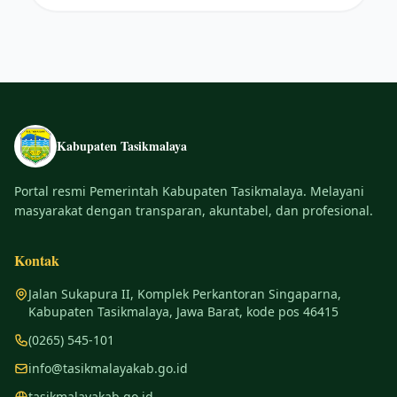
Kabupaten Tasikmalaya
Portal resmi Pemerintah Kabupaten Tasikmalaya. Melayani
masyarakat dengan transparan, akuntabel, dan profesional.
Kontak
Jalan Sukapura II, Komplek Perkantoran Singaparna,
Kabupaten Tasikmalaya, Jawa Barat, kode pos 46415
(0265) 545-101
info@tasikmalayakab.go.id
tasikmalayakab.go.id