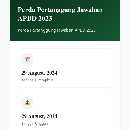
Perda Pertanggung Jawaban
APBD 2023
Perda Pertanggung Jawaban APBD 2023
29 August, 2024
Tanggal Ditetapkan
29 August, 2024
Tanggal Unggah