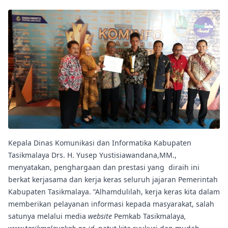
Kepala Dinas Komunikasi dan Informatika Kabupaten
Tasikmalaya Drs. H. Yusep Yustisiawandana,MM.,
menyatakan, penghargaan dan prestasi yang diraih ini
berkat kerjasama dan kerja keras seluruh jajaran Pemerintah
Kabupaten Tasikmalaya. ”Alhamdulilah, kerja keras kita dalam
memberikan pelayanan informasi kepada masyarakat, salah
satunya melalui media
website
Pemkab Tasikmalaya
,