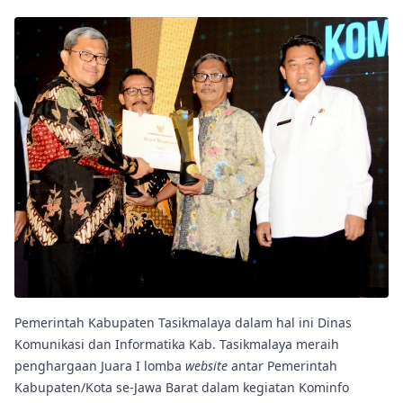
Pemerintah Kabupaten Tasikmalaya dalam hal ini Dinas
Komunikasi dan Informatika Kab. Tasikmalaya meraih
penghargaan Juara I lomba
website
antar Pemerintah
Kabupaten/Kota se-Jawa Barat dalam kegiatan Kominfo