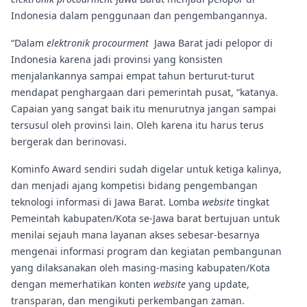
Indonesia dalam penggunaan dan pengembangannya.
“Dalam
elektronik procourment
Jawa Barat jadi pelopor di
Indonesia karena jadi provinsi yang konsisten
menjalankannya sampai empat tahun berturut-turut
mendapat penghargaan dari pemerintah pusat, “katanya.
Capaian yang sangat baik itu menurutnya jangan sampai
tersusul oleh provinsi lain. Oleh karena itu harus terus
bergerak dan berinovasi.
Kominfo Award sendiri sudah digelar untuk ketiga kalinya,
dan menjadi ajang kompetisi bidang pengembangan
teknologi informasi di Jawa Barat. Lomba
website
tingkat
Pemeintah kabupaten/Kota se-Jawa barat bertujuan untuk
menilai sejauh mana layanan akses sebesar-besarnya
mengenai informasi program dan kegiatan pembangunan
yang dilaksanakan oleh masing-masing kabupaten/Kota
dengan memerhatikan konten
website
yang update,
transparan, dan mengikuti perkembangan zaman.