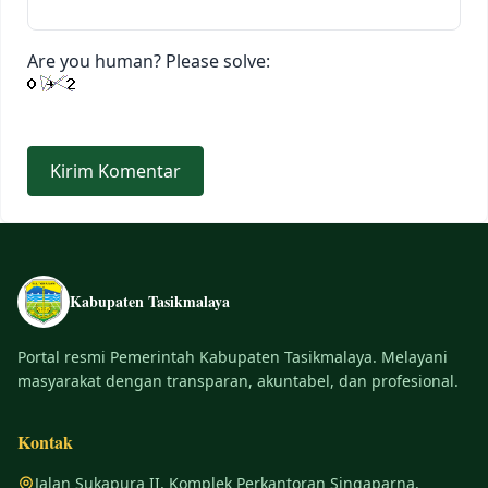
Are you human? Please solve:
Kabupaten Tasikmalaya
Portal resmi Pemerintah Kabupaten Tasikmalaya. Melayani
masyarakat dengan transparan, akuntabel, dan profesional.
Kontak
Jalan Sukapura II, Komplek Perkantoran Singaparna,