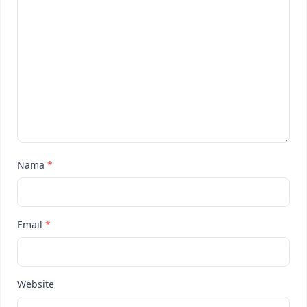
Nama
*
Email
*
Website