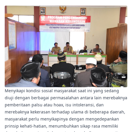
Menyikapi kondisi sosial masyarakat saat ini yang sedang
diuji dengan berbagai permasalahan antara lain merebaknya
pemberitaan palsu atau hoax, isu intoleransi, dan
merebaknya kekerasan terhadap ulama di beberapa daerah,
masyarakat perlu menyikapinya dengan mengedepankan
prinsip kehati-hatian, menumbuhkan sikap rasa memiliki