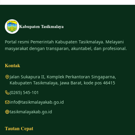
Kabupaten Tasikmalaya
Portal resmi Pemerintah Kabupaten Tasikmalaya. Melayani
masyarakat dengan transparan, akuntabel, dan profesional.
Kontak
Jalan Sukapura II, Komplek Perkantoran Singaparna,
Kabupaten Tasikmalaya, Jawa Barat, kode pos 46415
(0265) 545-101
info@tasikmalayakab.go.id
tasikmalayakab.go.id
Tautan Cepat