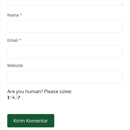
Nama
*
Email
*
Website
Are you human? Please solve: