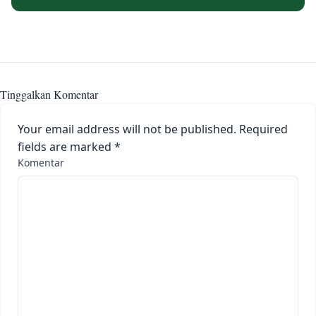
Tinggalkan Komentar
Your email address will not be published.
Required
fields are marked
*
Komentar