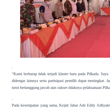
.
“Kami berharap tidak terjadi klaster baru pada Pilkada. Saya
didengar lainnya serta partisipasi pemilih dapat meningkat.
turut bertanggung jawab atas sukses tidaknya pelaksanaan Pilk
.
Pada kesempatan yang sama, Kejati Jabar Ade Eddy Adhyaks