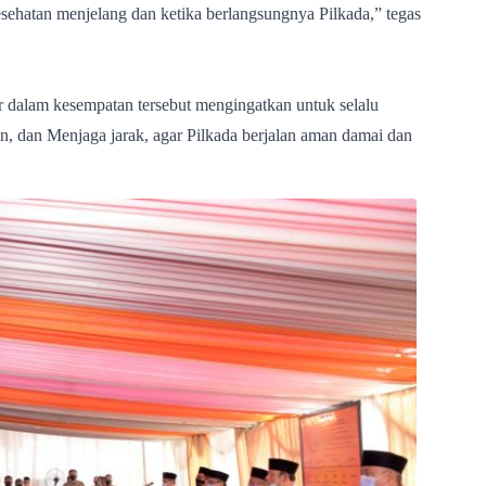
esehatan menjelang dan ketika berlangsungnya Pilkada,” tegas
dalam kesempatan tersebut mengingatkan untuk selalu
 dan Menjaga jarak, agar Pilkada berjalan aman damai dan