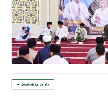
← Kembali ke Berita