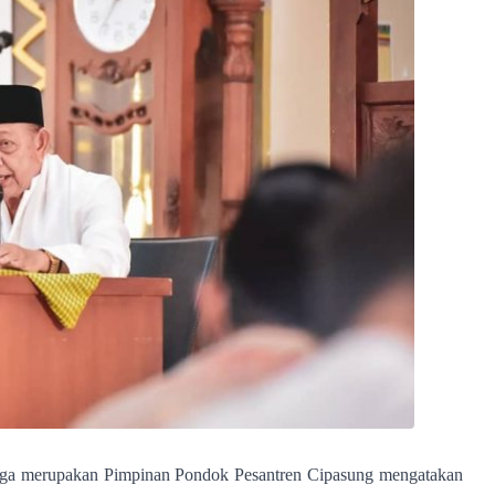
uga merupakan Pimpinan Pondok Pesantren Cipasung mengatakan