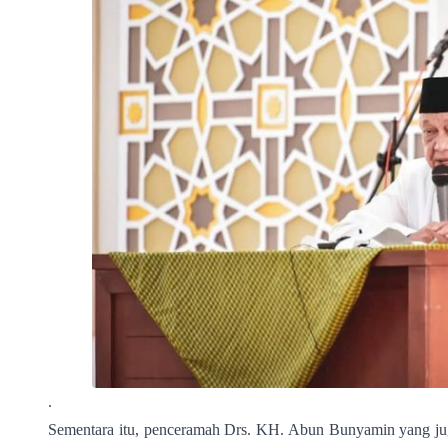
.
Sementara itu, penceramah Drs. KH. Abun Bunyamin yang j