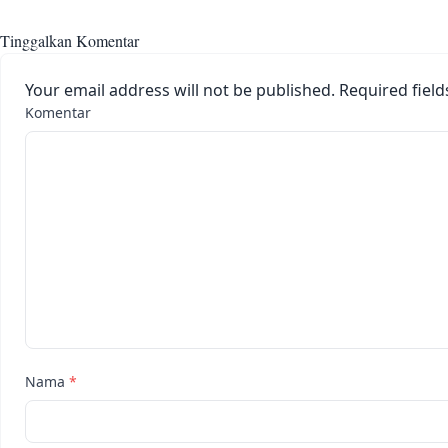
Tinggalkan Komentar
Your email address will not be published.
Required fiel
Komentar
Nama
*