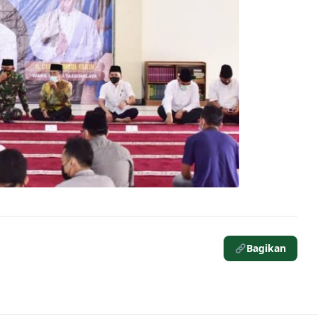
Bagikan