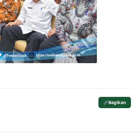
Bagikan