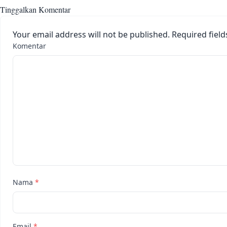
Tinggalkan Komentar
Your email address will not be published.
Required fiel
Komentar
Nama
*
Email
*