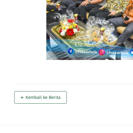
← Kembali ke Berita