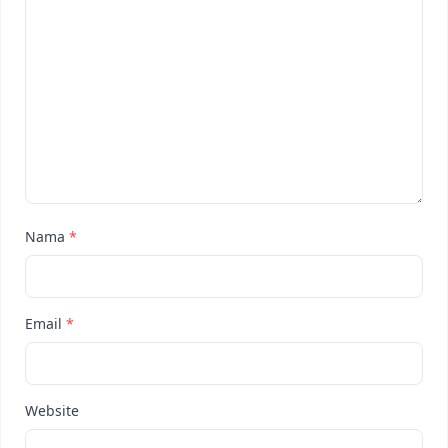
Nama
*
Email
*
Website