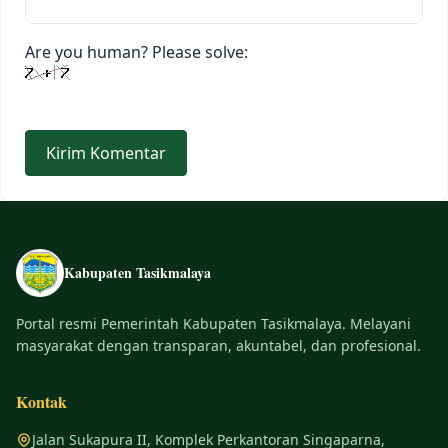
Are you human? Please solve:
Kabupaten Tasikmalaya
Portal resmi Pemerintah Kabupaten Tasikmalaya. Melayani
masyarakat dengan transparan, akuntabel, dan profesional.
Kontak
Jalan Sukapura II, Komplek Perkantoran Singaparna,