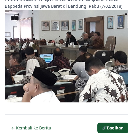
Bappeda Provinsi Jawa Barat di Bandung, Rabu (7/02/2018)
← Kembali ke Berita
Bagikan