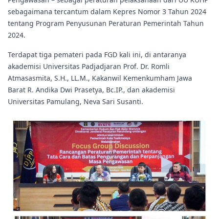
sebagaimana tercantum dalam Kepres Nomor 3 Tahun 2024
tentang Program Penyusunan Peraturan Pemerintah Tahun
2024.
Terdapat tiga pemateri pada FGD kali ini, di antaranya
akademisi Universitas Padjadjaran Prof. Dr. Romli
Atmasasmita, S.H., LL.M., Kakanwil Kemenkumham Jawa
Barat R. Andika Dwi Prasetya, Bc.IP., dan akademisi
Universitas Pamulang, Neva Sari Susanti.