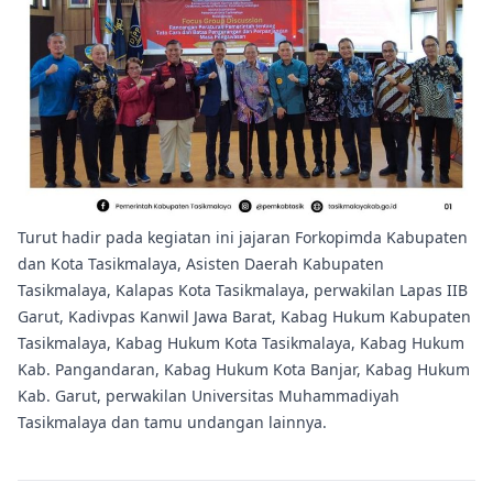
Turut hadir pada kegiatan ini jajaran Forkopimda Kabupaten
dan Kota Tasikmalaya, Asisten Daerah Kabupaten
Tasikmalaya, Kalapas Kota Tasikmalaya, perwakilan Lapas IIB
Garut, Kadivpas Kanwil Jawa Barat, Kabag Hukum Kabupaten
Tasikmalaya, Kabag Hukum Kota Tasikmalaya, Kabag Hukum
Kab. Pangandaran, Kabag Hukum Kota Banjar, Kabag Hukum
Kab. Garut, perwakilan Universitas Muhammadiyah
Tasikmalaya dan tamu undangan lainnya.